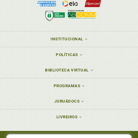
INSTITUCIONAL
POLÍTICAS
BIBLIOTECA VIRTUAL
PROGRAMAS
JURUÁDOCS
LIVREIROS