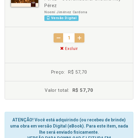
Pérez
Noemí Jiménez Cardona
Versão Digital
Excluir
Preço:
R$ 57,70
Valor total:
R$ 57,70
ATENÇÃO! Você está adquirindo (ou recebeu de brinde)
uma obra em versão Digital (eBook). Para este item, nada
lhe será enviado fisicamente.