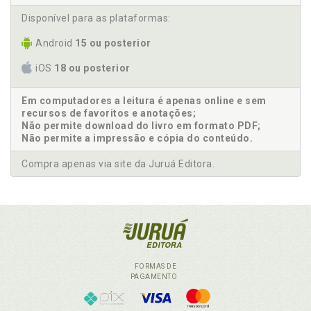
Disponível para as plataformas:
Android
15 ou posterior
iOS
18 ou posterior
Em computadores a leitura é apenas online e sem
recursos de favoritos e anotações;
Não permite download do livro em formato PDF;
Não permite a impressão e cópia do conteúdo.
Compra apenas via site da Juruá Editora.
FORMAS DE
PAGAMENTO