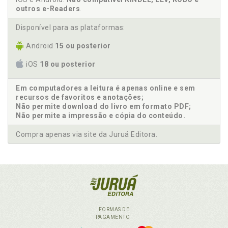
outros e-Readers
.
Disponível para as plataformas:
Android
15 ou posterior
iOS
18 ou posterior
Em computadores a leitura é apenas online e sem
recursos de favoritos e anotações;
Não permite download do livro em formato PDF;
Não permite a impressão e cópia do conteúdo.
Compra apenas via site da Juruá Editora.
FORMAS DE
PAGAMENTO