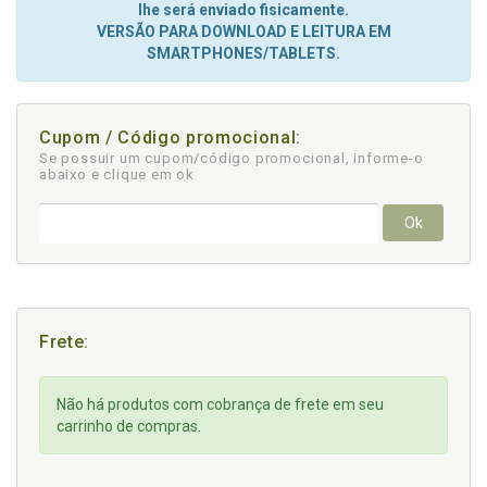
lhe será enviado fisicamente.
VERSÃO PARA DOWNLOAD E LEITURA EM
SMARTPHONES/TABLETS.
Cupom / Código promocional:
Se possuir um cupom/código promocional, informe-o
abaixo e clique em ok
Ok
Frete:
Não há produtos com cobrança de frete em seu
carrinho de compras.