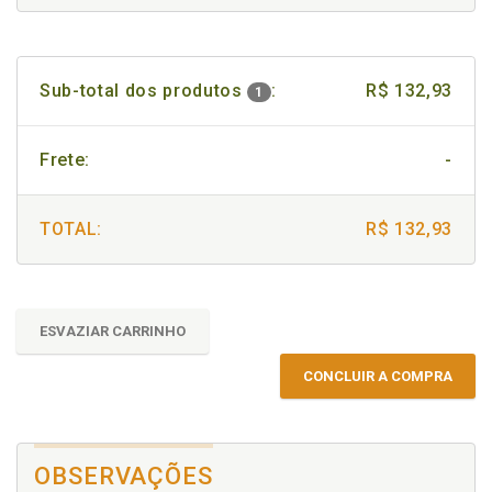
Sub-total dos produtos
:
R$ 132,93
1
Frete:
-
TOTAL:
R$ 132,93
ESVAZIAR CARRINHO
CONCLUIR A COMPRA
OBSERVAÇÕES