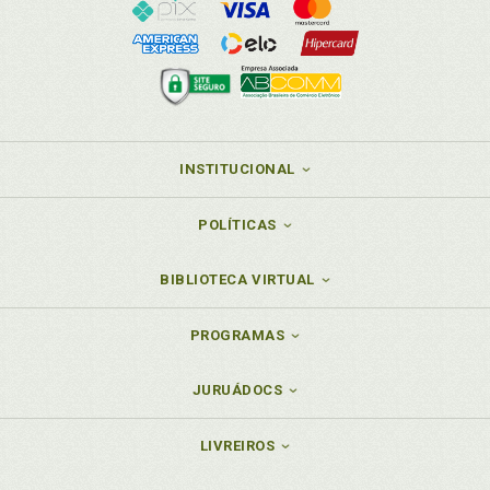
INSTITUCIONAL
POLÍTICAS
BIBLIOTECA VIRTUAL
PROGRAMAS
JURUÁDOCS
LIVREIROS