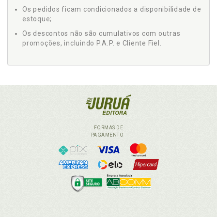
Os pedidos ficam condicionados a disponibilidade de
estoque;
Os descontos não são cumulativos com outras
promoções, incluindo P.A.P. e Cliente Fiel.
FORMAS DE
PAGAMENTO