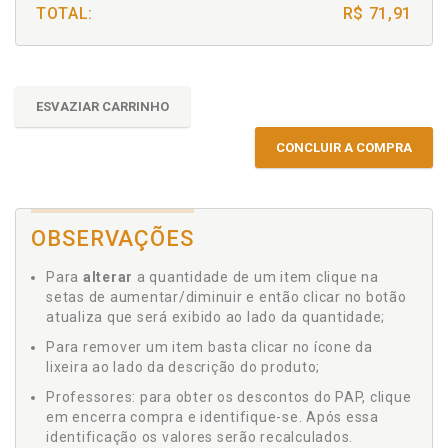
TOTAL:
R$ 71,91
ESVAZIAR CARRINHO
CONCLUIR A COMPRA
OBSERVAÇÕES
Para
alterar
a quantidade de um item clique na
setas de aumentar/diminuir e então clicar no botão
atualiza que será exibido ao lado da quantidade;
Para remover um item basta clicar no ícone da
lixeira ao lado da descrição do produto;
Professores: para obter os descontos do PAP, clique
em encerra compra e identifique-se. Após essa
identificação os valores serão recalculados.