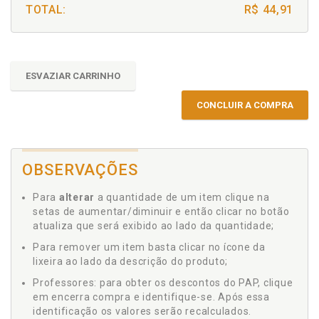
TOTAL:
R$ 44,91
ESVAZIAR CARRINHO
CONCLUIR A COMPRA
OBSERVAÇÕES
Para
alterar
a quantidade de um item clique na
setas de aumentar/diminuir e então clicar no botão
atualiza que será exibido ao lado da quantidade;
Para remover um item basta clicar no ícone da
lixeira ao lado da descrição do produto;
Professores: para obter os descontos do PAP, clique
em encerra compra e identifique-se. Após essa
identificação os valores serão recalculados.