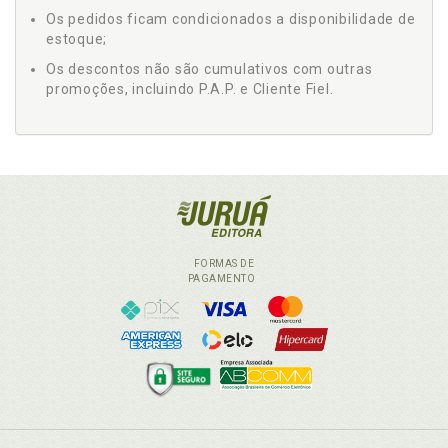
Os pedidos ficam condicionados a disponibilidade de
estoque;
Os descontos não são cumulativos com outras
promoções, incluindo P.A.P. e Cliente Fiel.
FORMAS DE
PAGAMENTO