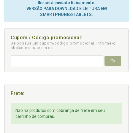
lhe será enviado fisicamente.
VERSÃO PARA DOWNLOAD E LEITURA EM
SMARTPHONES/TABLETS.
Cupom / Código promocional:
Se possuir um cupom/código promocional, informe-o
abaixo e clique em ok
Ok
Frete:
Não há produtos com cobrança de frete em seu
carrinho de compras.