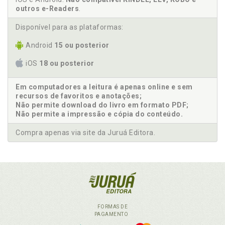
outros e-Readers
.
Disponível para as plataformas:
Android
15 ou posterior
iOS
18 ou posterior
Em computadores a leitura é apenas online e sem
recursos de favoritos e anotações;
Não permite download do livro em formato PDF;
Não permite a impressão e cópia do conteúdo.
Compra apenas via site da Juruá Editora.
FORMAS DE
PAGAMENTO