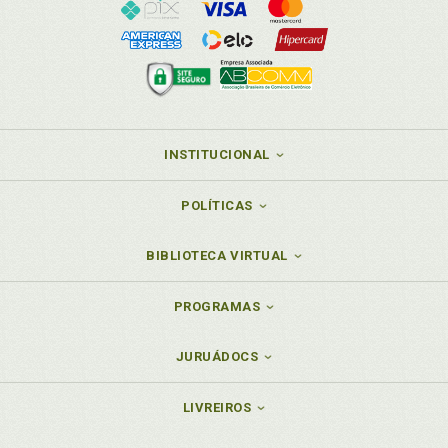
INSTITUCIONAL
POLÍTICAS
BIBLIOTECA VIRTUAL
PROGRAMAS
JURUÁDOCS
LIVREIROS