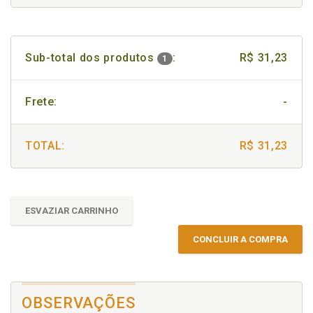
Sub-total dos produtos
:
R$ 31,23
1
Frete:
-
TOTAL:
R$ 31,23
ESVAZIAR CARRINHO
CONCLUIR A COMPRA
OBSERVAÇÕES