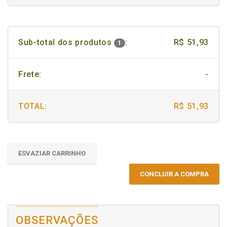
Sub-total dos produtos
:
R$ 51,93
1
Frete:
-
TOTAL:
R$ 51,93
ESVAZIAR CARRINHO
CONCLUIR A COMPRA
OBSERVAÇÕES