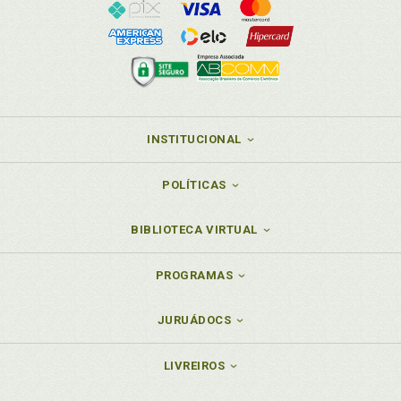
INSTITUCIONAL
POLÍTICAS
BIBLIOTECA VIRTUAL
PROGRAMAS
JURUÁDOCS
LIVREIROS