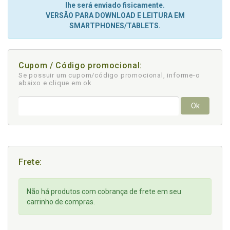
lhe será enviado fisicamente.
VERSÃO PARA DOWNLOAD E LEITURA EM
SMARTPHONES/TABLETS.
Cupom / Código promocional:
Se possuir um cupom/código promocional, informe-o
abaixo e clique em ok
Ok
Frete:
Não há produtos com cobrança de frete em seu
carrinho de compras.