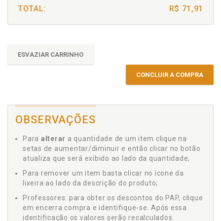
TOTAL:
R$ 71,91
ESVAZIAR CARRINHO
CONCLUIR A COMPRA
OBSERVAÇÕES
Para
alterar
a quantidade de um item clique na
setas de aumentar/diminuir e então clicar no botão
atualiza que será exibido ao lado da quantidade;
Para remover um item basta clicar no ícone da
lixeira ao lado da descrição do produto;
Professores: para obter os descontos do PAP, clique
em encerra compra e identifique-se. Após essa
identificação os valores serão recalculados.