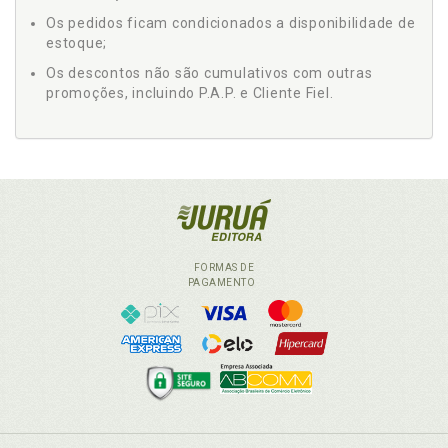
Os pedidos ficam condicionados a disponibilidade de
estoque;
Os descontos não são cumulativos com outras
promoções, incluindo P.A.P. e Cliente Fiel.
FORMAS DE
PAGAMENTO