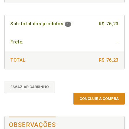
Sub-total dos produtos
:
R$ 76,23
1
Frete:
-
TOTAL:
R$ 76,23
ESVAZIAR CARRINHO
CONCLUIR A COMPRA
OBSERVAÇÕES