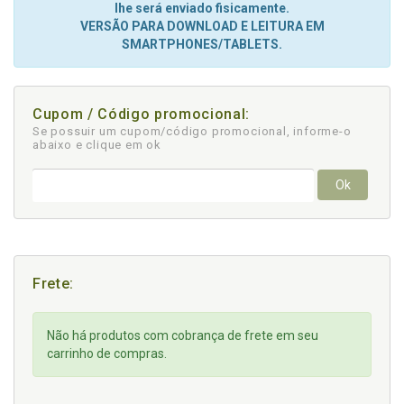
lhe será enviado fisicamente.
VERSÃO PARA DOWNLOAD E LEITURA EM
SMARTPHONES/TABLETS.
Cupom / Código promocional:
Se possuir um cupom/código promocional, informe-o
abaixo e clique em ok
Ok
Frete:
Não há produtos com cobrança de frete em seu
carrinho de compras.