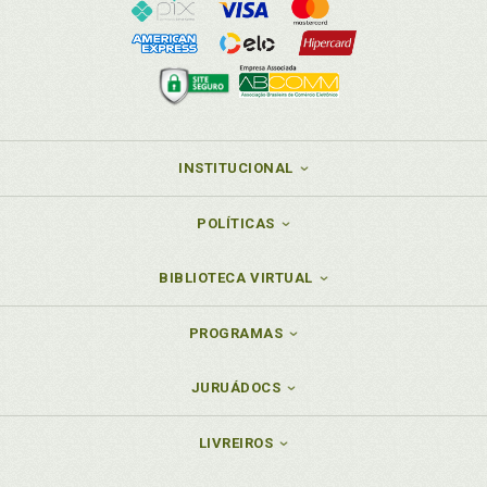
INSTITUCIONAL
POLÍTICAS
BIBLIOTECA VIRTUAL
PROGRAMAS
JURUÁDOCS
LIVREIROS