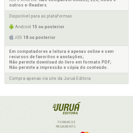
outros e-Readers
.
Disponível para as plataformas:
Android
15 ou posterior
iOS
18 ou posterior
Em computadores a leitura é apenas online e sem
recursos de favoritos e anotações;
Não permite download do livro em formato PDF;
Não permite a impressão e cópia do conteúdo.
Compra apenas via site da Juruá Editora.
FORMAS DE
PAGAMENTO