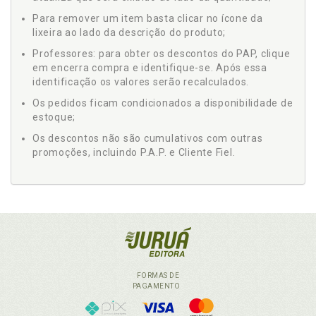
Para remover um item basta clicar no ícone da
lixeira ao lado da descrição do produto;
Professores: para obter os descontos do PAP, clique
em encerra compra e identifique-se. Após essa
identificação os valores serão recalculados.
Os pedidos ficam condicionados a disponibilidade de
estoque;
Os descontos não são cumulativos com outras
promoções, incluindo P.A.P. e Cliente Fiel.
FORMAS DE
PAGAMENTO