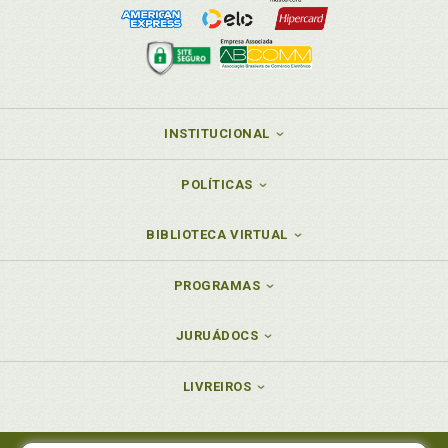
INSTITUCIONAL
POLÍTICAS
BIBLIOTECA VIRTUAL
PROGRAMAS
JURUÁDOCS
LIVREIROS