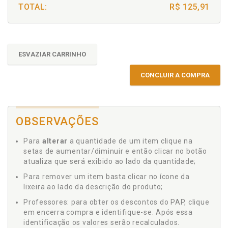
TOTAL:
R$ 125,91
ESVAZIAR CARRINHO
CONCLUIR A COMPRA
OBSERVAÇÕES
Para
alterar
a quantidade de um item clique na
setas de aumentar/diminuir e então clicar no botão
atualiza que será exibido ao lado da quantidade;
Para remover um item basta clicar no ícone da
lixeira ao lado da descrição do produto;
Professores: para obter os descontos do PAP, clique
em encerra compra e identifique-se. Após essa
identificação os valores serão recalculados.