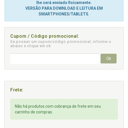
lhe será enviado fisicamente.
VERSÃO PARA DOWNLOAD E LEITURA EM
SMARTPHONES/TABLETS.
Cupom / Código promocional:
Se possuir um cupom/código promocional, informe-o
abaixo e clique em ok
Ok
Frete:
Não há produtos com cobrança de frete em seu
carrinho de compras.