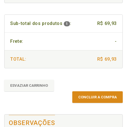
Sub-total dos produtos
:
R$ 69,93
1
Frete:
-
TOTAL:
R$ 69,93
ESVAZIAR CARRINHO
CONCLUIR A COMPRA
OBSERVAÇÕES