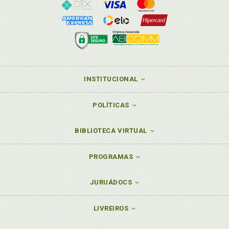
INSTITUCIONAL
POLÍTICAS
BIBLIOTECA VIRTUAL
PROGRAMAS
JURUÁDOCS
LIVREIROS