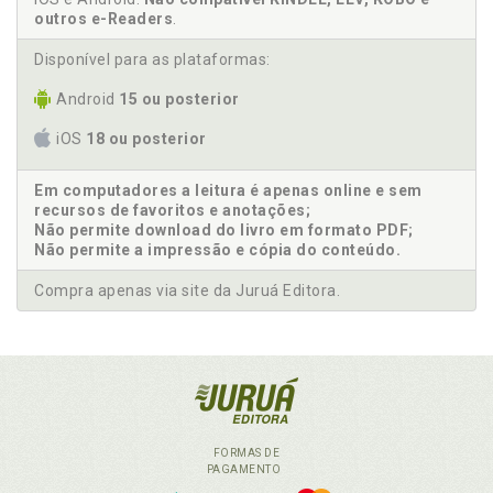
outros e-Readers
.
Disponível para as plataformas:
Android
15 ou posterior
iOS
18 ou posterior
Em computadores a leitura é apenas online e sem
recursos de favoritos e anotações;
Não permite download do livro em formato PDF;
Não permite a impressão e cópia do conteúdo.
Compra apenas via site da Juruá Editora.
FORMAS DE
PAGAMENTO