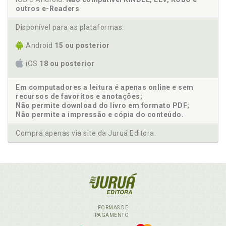
outros e-Readers
.
Disponível para as plataformas:
Android
15 ou posterior
iOS
18 ou posterior
Em computadores a leitura é apenas online e sem
recursos de favoritos e anotações;
Não permite download do livro em formato PDF;
Não permite a impressão e cópia do conteúdo.
Compra apenas via site da Juruá Editora.
FORMAS DE
PAGAMENTO