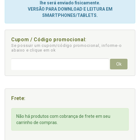
lhe será enviado fisicamente.
VERSÃO PARA DOWNLOAD E LEITURA EM
SMARTPHONES/TABLETS.
Cupom / Código promocional:
Se possuir um cupom/código promocional, informe-o
abaixo e clique em ok
Ok
Frete:
Não há produtos com cobrança de frete em seu
carrinho de compras.