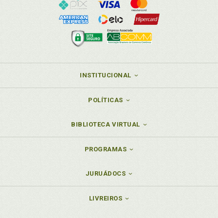
INSTITUCIONAL
POLÍTICAS
BIBLIOTECA VIRTUAL
PROGRAMAS
JURUÁDOCS
LIVREIROS