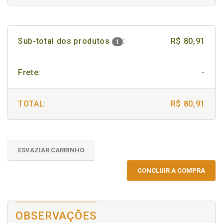
Sub-total dos produtos
:
R$ 80,91
1
Frete:
-
TOTAL:
R$ 80,91
ESVAZIAR CARRINHO
CONCLUIR A COMPRA
OBSERVAÇÕES