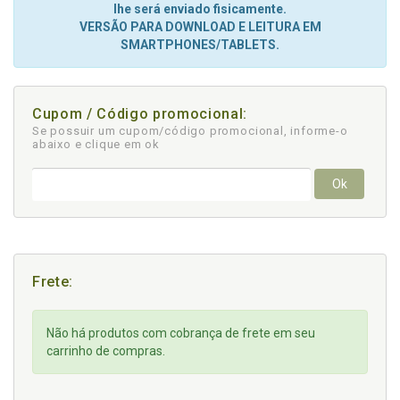
lhe será enviado fisicamente.
VERSÃO PARA DOWNLOAD E LEITURA EM
SMARTPHONES/TABLETS.
Cupom / Código promocional:
Se possuir um cupom/código promocional, informe-o
abaixo e clique em ok
Ok
Frete:
Não há produtos com cobrança de frete em seu
carrinho de compras.