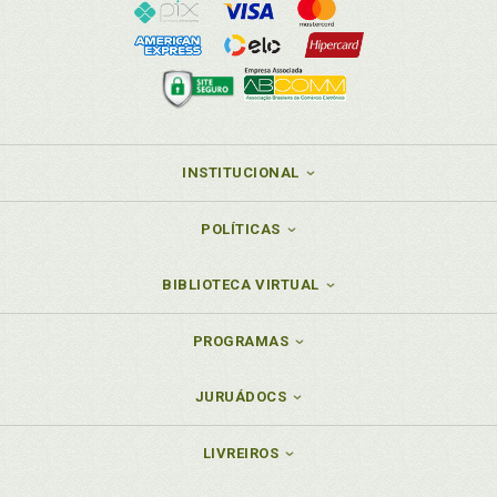
INSTITUCIONAL
POLÍTICAS
BIBLIOTECA VIRTUAL
PROGRAMAS
JURUÁDOCS
LIVREIROS