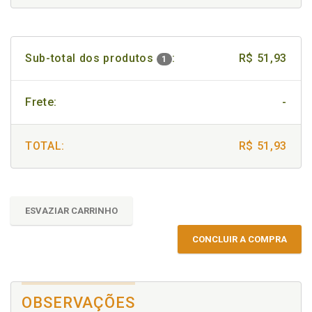
Sub-total dos produtos
:
R$ 51,93
1
Frete:
-
TOTAL:
R$ 51,93
ESVAZIAR CARRINHO
CONCLUIR A COMPRA
OBSERVAÇÕES