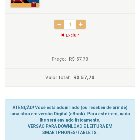
Excluir
Preço:
R$ 57,70
Valor total:
R$ 57,70
ATENÇÃO! Você está adquirindo (ou recebeu de brinde)
uma obra em versão Digital (eBook). Para este item, nada
lhe será enviado fisicamente.
VERSÃO PARA DOWNLOAD E LEITURA EM
SMARTPHONES/TABLETS.