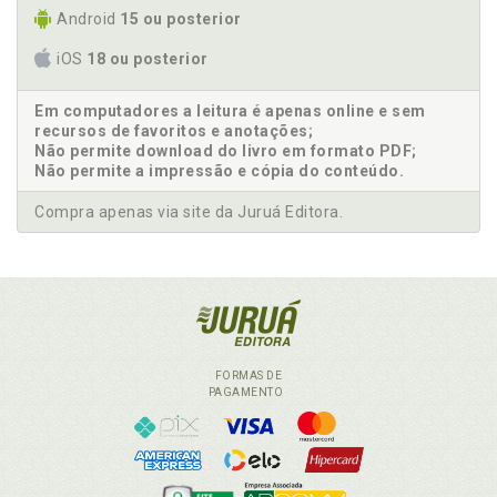
Android
15 ou posterior
iOS
18 ou posterior
Em computadores a leitura é apenas online e sem
recursos de favoritos e anotações;
Não permite download do livro em formato PDF;
Não permite a impressão e cópia do conteúdo.
Compra apenas via site da Juruá Editora.
FORMAS DE
PAGAMENTO