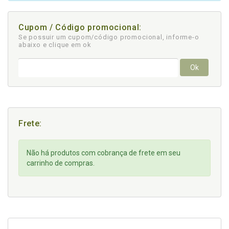
Cupom / Código promocional:
Se possuir um cupom/código promocional, informe-o
abaixo e clique em ok
Ok
Frete:
Não há produtos com cobrança de frete em seu
carrinho de compras.