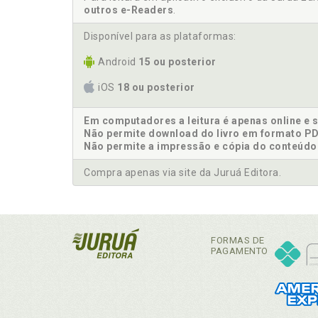
outros e-Readers
.
Disponível para as plataformas:
Android
15 ou posterior
iOS
18 ou posterior
Em computadores a leitura é apenas online e 
Não permite download do livro em formato PD
Não permite a impressão e cópia do conteúdo
Compra apenas via site da Juruá Editora.
FORMAS DE
PAGAMENTO