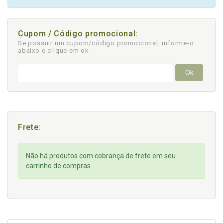
Cupom / Código promocional:
Se possuir um cupom/código promocional, informe-o
abaixo e clique em ok
Ok
Frete:
Não há produtos com cobrança de frete em seu
carrinho de compras.