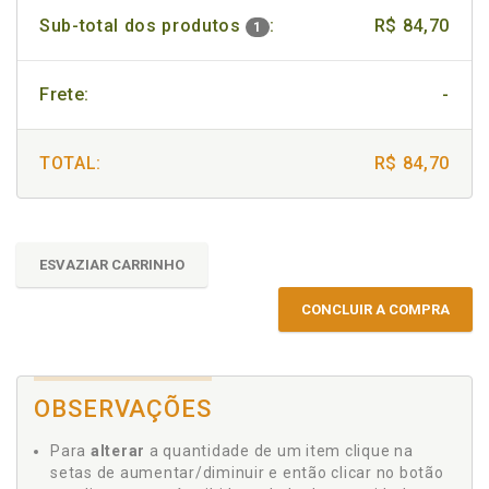
Sub-total dos produtos
:
R$ 84,70
1
Frete:
-
TOTAL:
R$ 84,70
ESVAZIAR CARRINHO
CONCLUIR A COMPRA
OBSERVAÇÕES
Para
alterar
a quantidade de um item clique na
setas de aumentar/diminuir e então clicar no botão