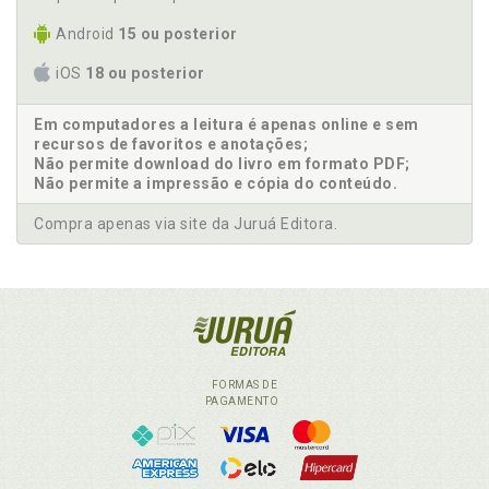
Android
15 ou posterior
iOS
18 ou posterior
Em computadores a leitura é apenas online e sem
recursos de favoritos e anotações;
Não permite download do livro em formato PDF;
Não permite a impressão e cópia do conteúdo.
Compra apenas via site da Juruá Editora.
FORMAS DE
PAGAMENTO