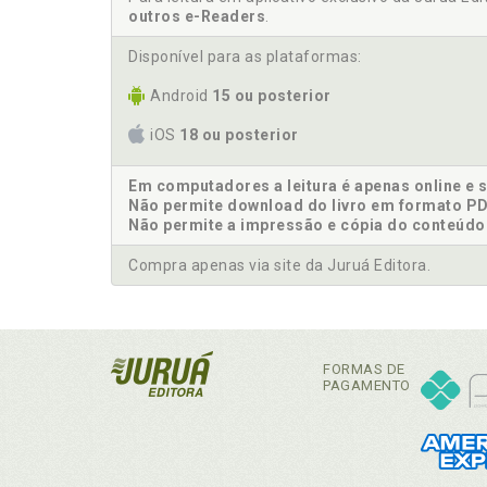
outros e-Readers
.
Disponível para as plataformas:
Android
15 ou posterior
iOS
18 ou posterior
Em computadores a leitura é apenas online e 
Não permite download do livro em formato PD
Não permite a impressão e cópia do conteúdo
Compra apenas via site da Juruá Editora.
FORMAS DE
PAGAMENTO