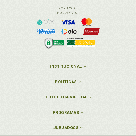
FORMAS DE
PAGAMENTO
INSTITUCIONAL
POLÍTICAS
BIBLIOTECA VIRTUAL
PROGRAMAS
JURUÁDOCS