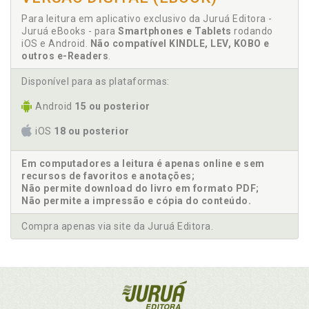
Para leitura em aplicativo exclusivo da Juruá Editora -
Juruá eBooks - para
Smartphones e Tablets
rodando
iOS e Android.
Não compatível KINDLE, LEV, KOBO e
outros e-Readers
.
Disponível para as plataformas:
Android
15 ou posterior
iOS
18 ou posterior
Em computadores a leitura é apenas online e sem
recursos de favoritos e anotações;
Não permite download do livro em formato PDF;
Não permite a impressão e cópia do conteúdo.
Compra apenas via site da Juruá Editora.