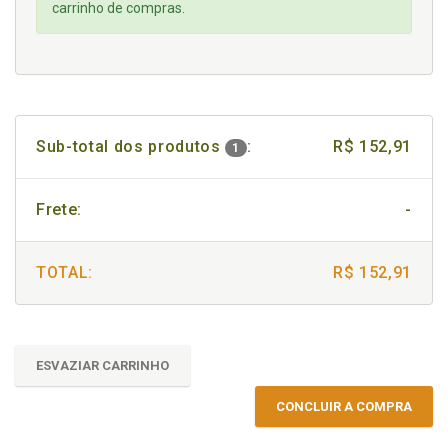
carrinho de compras.
Sub-total dos produtos
:
R$ 152,91
1
Frete:
-
TOTAL:
R$ 152,91
ESVAZIAR CARRINHO
CONCLUIR A COMPRA