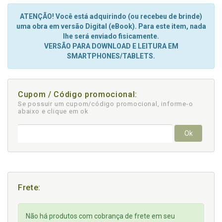
ATENÇÃO! Você está adquirindo (ou recebeu de brinde)
uma obra em versão Digital (eBook). Para este item, nada
lhe será enviado fisicamente.
VERSÃO PARA DOWNLOAD E LEITURA EM
SMARTPHONES/TABLETS.
Cupom / Código promocional:
Se possuir um cupom/código promocional, informe-o
abaixo e clique em ok
Ok
Frete:
Não há produtos com cobrança de frete em seu