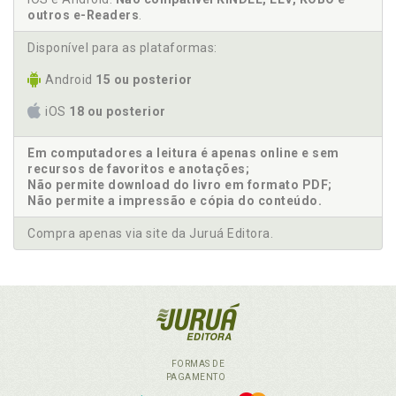
outros e-Readers
.
Disponível para as plataformas:
Android
15 ou posterior
iOS
18 ou posterior
Em computadores a leitura é apenas online e sem
recursos de favoritos e anotações;
Não permite download do livro em formato PDF;
Não permite a impressão e cópia do conteúdo.
Compra apenas via site da Juruá Editora.
FORMAS DE
PAGAMENTO