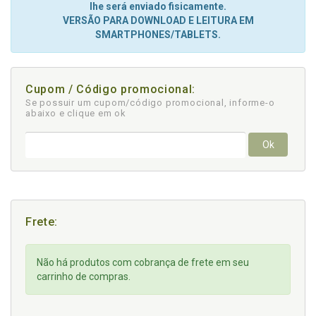
lhe será enviado fisicamente.
VERSÃO PARA DOWNLOAD E LEITURA EM
SMARTPHONES/TABLETS.
Cupom / Código promocional:
Se possuir um cupom/código promocional, informe-o
abaixo e clique em ok
Ok
Frete:
Não há produtos com cobrança de frete em seu
carrinho de compras.