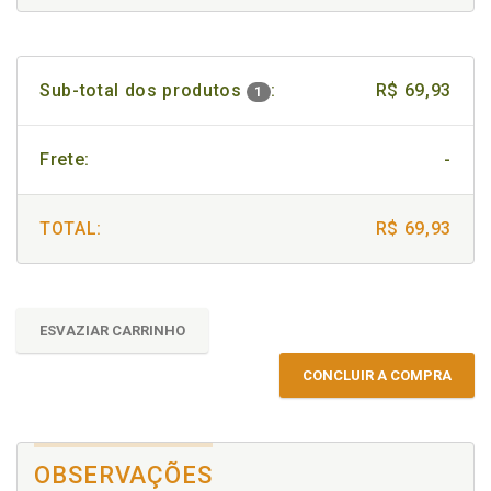
Sub-total dos produtos
:
R$ 69,93
1
Frete:
-
TOTAL:
R$ 69,93
ESVAZIAR CARRINHO
CONCLUIR A COMPRA
OBSERVAÇÕES