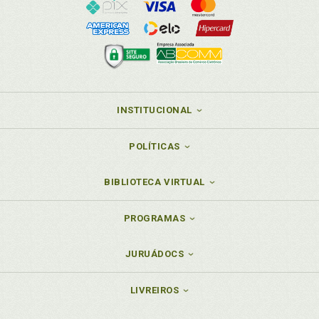
INSTITUCIONAL
POLÍTICAS
BIBLIOTECA VIRTUAL
PROGRAMAS
JURUÁDOCS
LIVREIROS