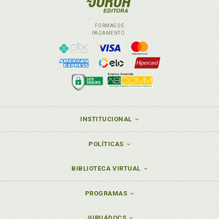
FORMAS DE
PAGAMENTO
INSTITUCIONAL
POLÍTICAS
BIBLIOTECA VIRTUAL
PROGRAMAS
JURUÁDOCS