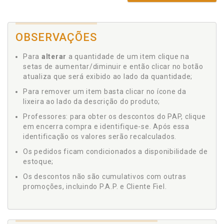
OBSERVAÇÕES
Para
alterar
a quantidade de um item clique na
setas de aumentar/diminuir e então clicar no botão
atualiza que será exibido ao lado da quantidade;
Para remover um item basta clicar no ícone da
lixeira ao lado da descrição do produto;
Professores: para obter os descontos do PAP, clique
em encerra compra e identifique-se. Após essa
identificação os valores serão recalculados.
Os pedidos ficam condicionados a disponibilidade de
estoque;
Os descontos não são cumulativos com outras
promoções, incluindo P.A.P. e Cliente Fiel.