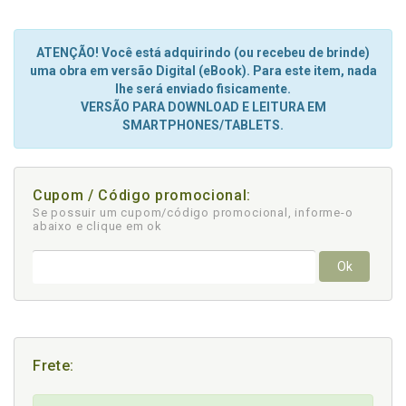
ATENÇÃO! Você está adquirindo (ou recebeu de brinde)
uma obra em versão Digital (eBook). Para este item, nada
lhe será enviado fisicamente.
VERSÃO PARA DOWNLOAD E LEITURA EM
SMARTPHONES/TABLETS.
Cupom / Código promocional:
Se possuir um cupom/código promocional, informe-o
abaixo e clique em ok
Ok
Frete: