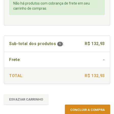
Não há produtos com cobrança de frete em seu
carrinho de compras.
Sub-total dos produtos
:
R$ 132,93
1
Frete:
-
TOTAL:
R$ 132,93
ESVAZIAR CARRINHO
CONCLUIR A COMPRA