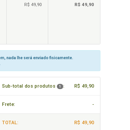
R$ 49,90
R$ 49,90
m, nada lhe será enviado fisicamente.
.
Sub-total dos produtos
:
R$ 49,90
1
Frete:
-
TOTAL:
R$ 49,90