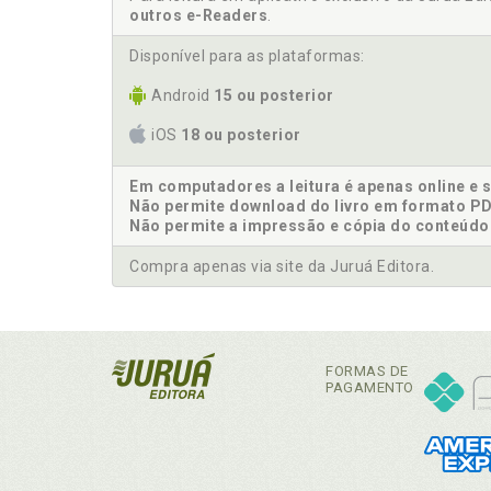
outros e-Readers
.
Disponível para as plataformas:
Android
15 ou posterior
iOS
18 ou posterior
Em computadores a leitura é apenas online e 
Não permite download do livro em formato PD
Não permite a impressão e cópia do conteúdo
Compra apenas via site da Juruá Editora.
FORMAS DE
PAGAMENTO