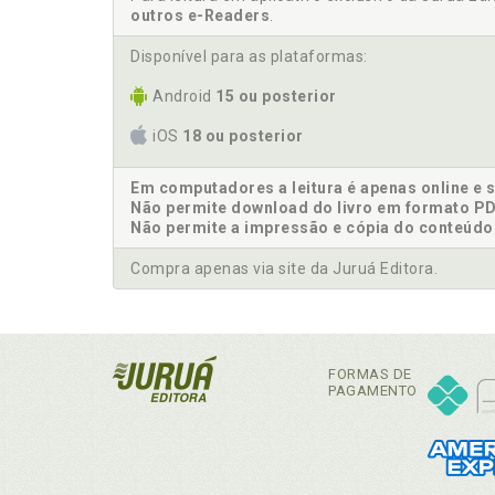
outros e-Readers
.
Disponível para as plataformas:
Android
15 ou posterior
iOS
18 ou posterior
Em computadores a leitura é apenas online e 
Não permite download do livro em formato PD
Não permite a impressão e cópia do conteúdo
Compra apenas via site da Juruá Editora.
FORMAS DE
PAGAMENTO