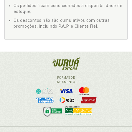
Os pedidos ficam condicionados a disponibilidade de
estoque;
Os descontos não são cumulativos com outras
promoções, incluindo P.A.P. e Cliente Fiel.
FORMAS DE
PAGAMENTO