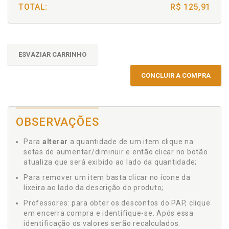
TOTAL:
R$ 125,91
ESVAZIAR CARRINHO
CONCLUIR A COMPRA
OBSERVAÇÕES
Para
alterar
a quantidade de um item clique na
setas de aumentar/diminuir e então clicar no botão
atualiza que será exibido ao lado da quantidade;
Para remover um item basta clicar no ícone da
lixeira ao lado da descrição do produto;
Professores: para obter os descontos do PAP, clique
em encerra compra e identifique-se. Após essa
identificação os valores serão recalculados.