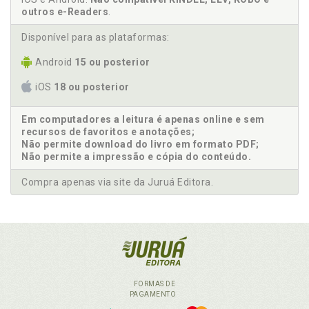
outros e-Readers
.
Disponível para as plataformas:
Android
15 ou posterior
iOS
18 ou posterior
Em computadores a leitura é apenas online e sem
recursos de favoritos e anotações;
Não permite download do livro em formato PDF;
Não permite a impressão e cópia do conteúdo.
Compra apenas via site da Juruá Editora.
FORMAS DE
PAGAMENTO