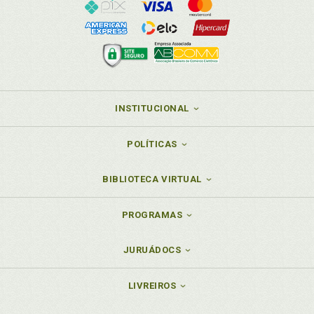
INSTITUCIONAL
POLÍTICAS
BIBLIOTECA VIRTUAL
PROGRAMAS
JURUÁDOCS
LIVREIROS