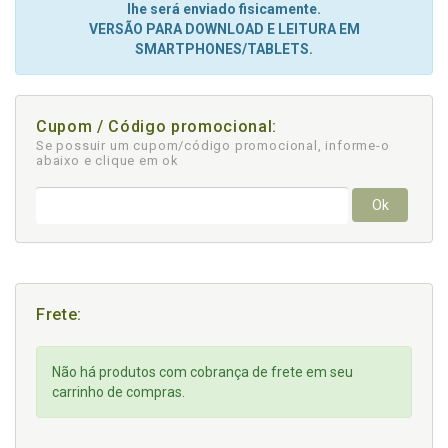
lhe será enviado fisicamente.
VERSÃO PARA DOWNLOAD E LEITURA EM
SMARTPHONES/TABLETS.
Cupom / Código promocional:
Se possuir um cupom/código promocional, informe-o
abaixo e clique em ok
Ok
Frete:
Não há produtos com cobrança de frete em seu
carrinho de compras.