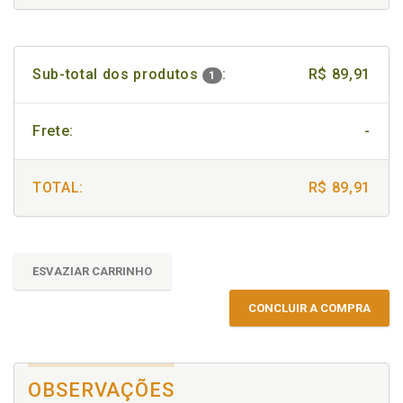
Sub-total dos produtos
:
R$ 89,91
1
Frete:
-
TOTAL:
R$ 89,91
ESVAZIAR CARRINHO
CONCLUIR A COMPRA
OBSERVAÇÕES