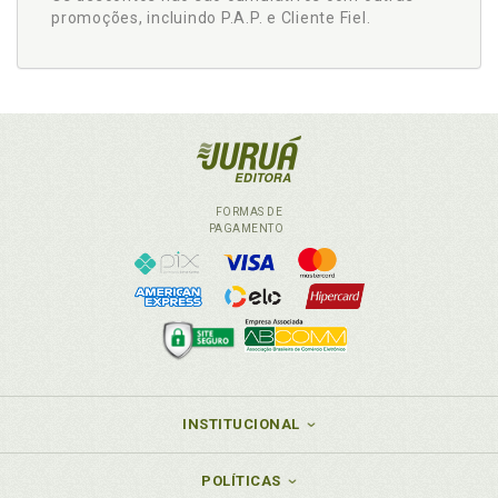
promoções, incluindo P.A.P. e Cliente Fiel.
FORMAS DE
PAGAMENTO
INSTITUCIONAL
POLÍTICAS