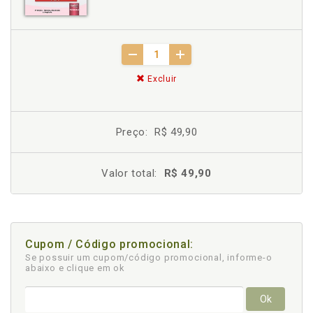
Excluir
Preço:
R$ 49,90
Valor total:
R$ 49,90
Cupom / Código promocional:
Se possuir um cupom/código promocional, informe-o
abaixo e clique em ok
Ok