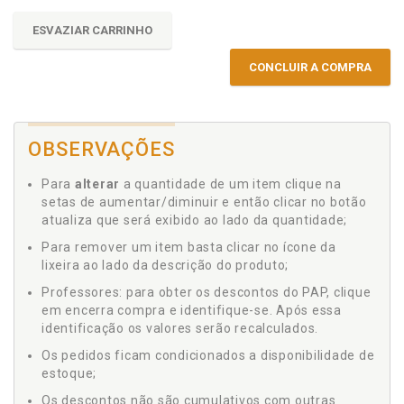
ESVAZIAR CARRINHO
CONCLUIR A COMPRA
OBSERVAÇÕES
Para
alterar
a quantidade de um item clique na
setas de aumentar/diminuir e então clicar no botão
atualiza que será exibido ao lado da quantidade;
Para remover um item basta clicar no ícone da
lixeira ao lado da descrição do produto;
Professores: para obter os descontos do PAP, clique
em encerra compra e identifique-se. Após essa
identificação os valores serão recalculados.
Os pedidos ficam condicionados a disponibilidade de
estoque;
Os descontos não são cumulativos com outras