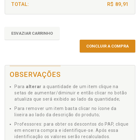
TOTAL:
R$ 89,91
ESVAZIAR CARRINHO
CONCLUIR A COMPRA
OBSERVAÇÕES
Para
alterar
a quantidade de um item clique na
setas de aumentar/diminuir e então clicar no botão
atualiza que será exibido ao lado da quantidade;
Para remover um item basta clicar no ícone da
lixeira ao lado da descrição do produto;
Professores: para obter os descontos do PAP, clique
em encerra compra e identifique-se. Após essa
identificação os valores serão recalculados.