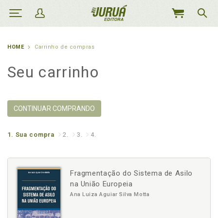
MEU
CARRINHO
HOME
Carrinho de compras
Seu carrinho
CONTINUAR COMPRANDO
1.
Sua compra
2.
3.
4.
Fragmentação do Sistema de Asilo
na União Europeia
Ana Luiza Aguiar Silva Motta