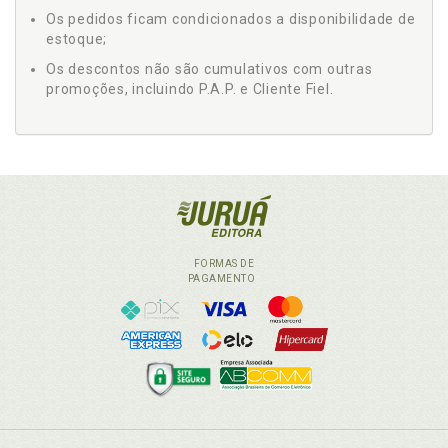
Os pedidos ficam condicionados a disponibilidade de
estoque;
Os descontos não são cumulativos com outras
promoções, incluindo P.A.P. e Cliente Fiel.
FORMAS DE
PAGAMENTO