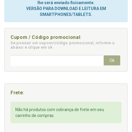
lhe será enviado fisicamente.
VERSÃO PARA DOWNLOAD E LEITURA EM
SMARTPHONES/TABLETS.
Cupom / Código promocional:
Se possuir um cupom/código promocional, informe-o
abaixo e clique em ok
Ok
Frete:
Não há produtos com cobrança de frete em seu
carrinho de compras.