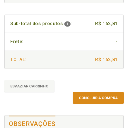
Sub-total dos produtos
:
R$ 162,81
1
Frete:
-
TOTAL:
R$ 162,81
ESVAZIAR CARRINHO
CONCLUIR A COMPRA
OBSERVAÇÕES