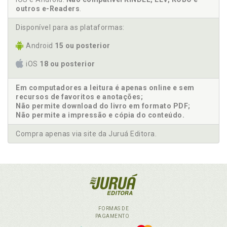
outros e-Readers
.
Disponível para as plataformas:
Android
15 ou posterior
iOS
18 ou posterior
Em computadores a leitura é apenas online e sem
recursos de favoritos e anotações;
Não permite download do livro em formato PDF;
Não permite a impressão e cópia do conteúdo.
Compra apenas via site da Juruá Editora.
FORMAS DE
PAGAMENTO