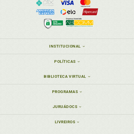
INSTITUCIONAL
POLÍTICAS
BIBLIOTECA VIRTUAL
PROGRAMAS
JURUÁDOCS
LIVREIROS