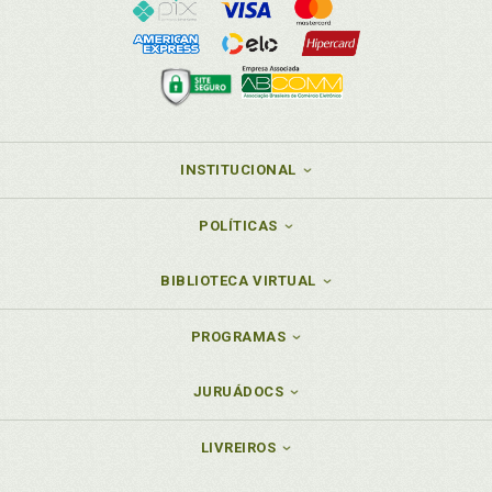
INSTITUCIONAL
POLÍTICAS
BIBLIOTECA VIRTUAL
PROGRAMAS
JURUÁDOCS
LIVREIROS