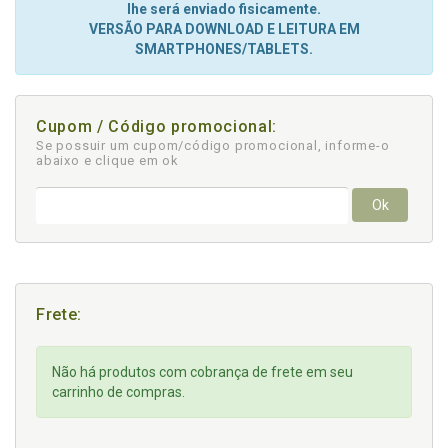
lhe será enviado fisicamente.
VERSÃO PARA DOWNLOAD E LEITURA EM
SMARTPHONES/TABLETS.
Cupom / Código promocional:
Se possuir um cupom/código promocional, informe-o
abaixo e clique em ok
Ok
Frete:
Não há produtos com cobrança de frete em seu
carrinho de compras.