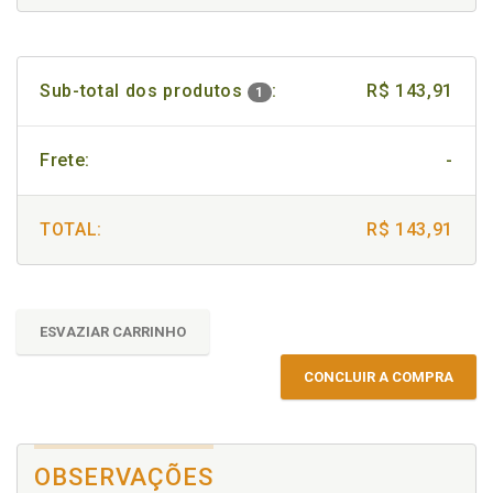
Sub-total dos produtos
:
R$ 143,91
1
Frete:
-
TOTAL:
R$ 143,91
ESVAZIAR CARRINHO
CONCLUIR A COMPRA
OBSERVAÇÕES