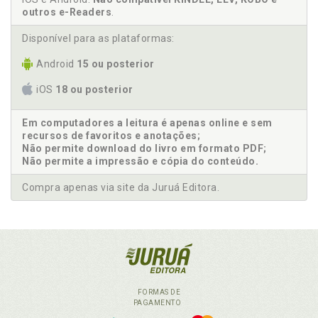
outros e-Readers
.
Disponível para as plataformas:
Android
15 ou posterior
iOS
18 ou posterior
Em computadores a leitura é apenas online e sem
recursos de favoritos e anotações;
Não permite download do livro em formato PDF;
Não permite a impressão e cópia do conteúdo.
Compra apenas via site da Juruá Editora.
FORMAS DE
PAGAMENTO