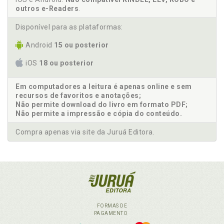
outros e-Readers
.
Disponível para as plataformas:
Android
15 ou posterior
iOS
18 ou posterior
Em computadores a leitura é apenas online e sem
recursos de favoritos e anotações;
Não permite download do livro em formato PDF;
Não permite a impressão e cópia do conteúdo.
Compra apenas via site da Juruá Editora.
FORMAS DE
PAGAMENTO