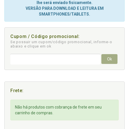
lhe será enviado fisicamente.
VERSÃO PARA DOWNLOAD E LEITURA EM
SMARTPHONES/TABLETS.
Cupom / Código promocional:
Se possuir um cupom/código promocional, informe-o
abaixo e clique em ok
Ok
Frete:
Não há produtos com cobrança de frete em seu
carrinho de compras.