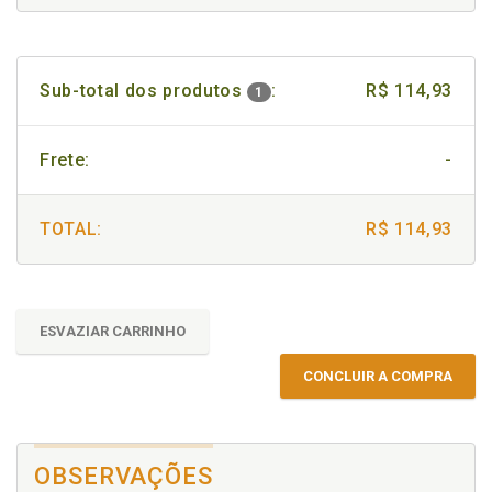
Sub-total dos produtos
:
R$ 114,93
1
Frete:
-
TOTAL:
R$ 114,93
ESVAZIAR CARRINHO
CONCLUIR A COMPRA
OBSERVAÇÕES