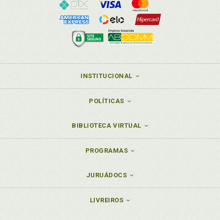
INSTITUCIONAL
POLÍTICAS
BIBLIOTECA VIRTUAL
PROGRAMAS
JURUÁDOCS
LIVREIROS