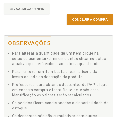
ESVAZIAR CARRINHO
CONCLUIR A COMPRA
OBSERVAÇÕES
Para
alterar
a quantidade de um item clique na
setas de aumentar/diminuir e então clicar no botão
atualiza que será exibido ao lado da quantidade;
Para remover um item basta clicar no ícone da
lixeira ao lado da descrição do produto;
Professores: para obter os descontos do PAP, clique
em encerra compra e identifique-se. Após essa
identificação os valores serão recalculados.
Os pedidos ficam condicionados a disponibilidade de
estoque;
Os descontos não são cumulativos com outras