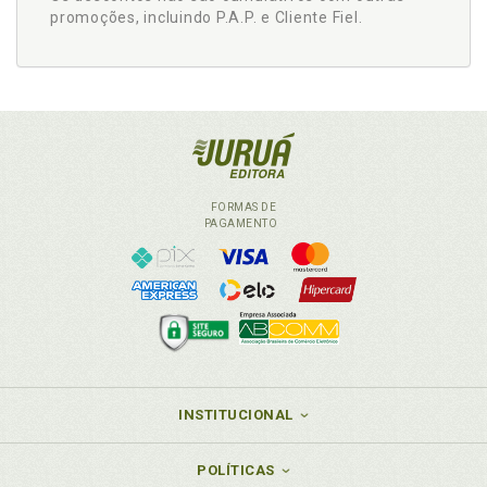
promoções, incluindo P.A.P. e Cliente Fiel.
FORMAS DE
PAGAMENTO
INSTITUCIONAL
POLÍTICAS