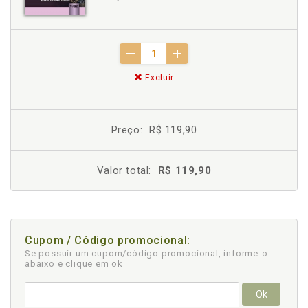
Excluir
Preço:
R$ 119,90
Valor total:
R$ 119,90
Cupom / Código promocional:
Se possuir um cupom/código promocional, informe-o
abaixo e clique em ok
Ok