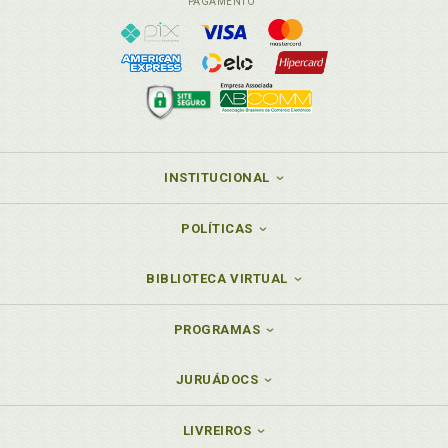
PAGAMENTO
INSTITUCIONAL
POLÍTICAS
BIBLIOTECA VIRTUAL
PROGRAMAS
JURUÁDOCS
LIVREIROS