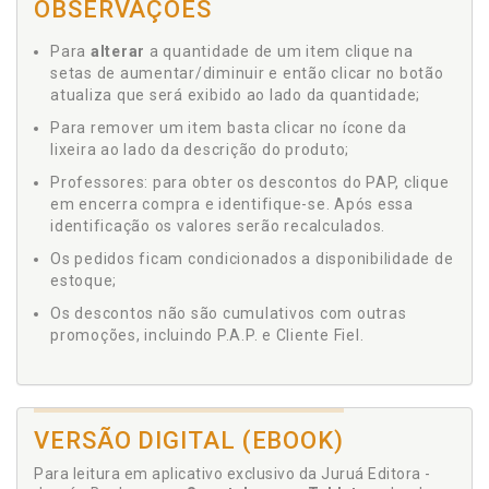
OBSERVAÇÕES
Para
alterar
a quantidade de um item clique na
setas de aumentar/diminuir e então clicar no botão
atualiza que será exibido ao lado da quantidade;
Para remover um item basta clicar no ícone da
lixeira ao lado da descrição do produto;
Professores: para obter os descontos do PAP, clique
em encerra compra e identifique-se. Após essa
identificação os valores serão recalculados.
Os pedidos ficam condicionados a disponibilidade de
estoque;
Os descontos não são cumulativos com outras
promoções, incluindo P.A.P. e Cliente Fiel.
VERSÃO DIGITAL (EBOOK)
Para leitura em aplicativo exclusivo da Juruá Editora -