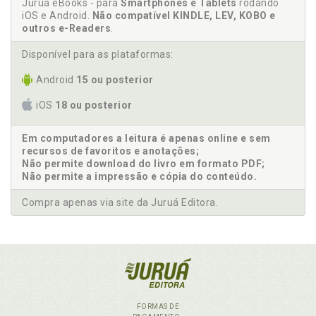
Juruá eBooks - para
Smartphones e Tablets
rodando
iOS e Android.
Não compatível KINDLE, LEV, KOBO e
outros e-Readers
.
Disponível para as plataformas:
Android
15 ou posterior
iOS
18 ou posterior
Em computadores a leitura é apenas online e sem
recursos de favoritos e anotações;
Não permite download do livro em formato PDF;
Não permite a impressão e cópia do conteúdo.
Compra apenas via site da Juruá Editora.
FORMAS DE