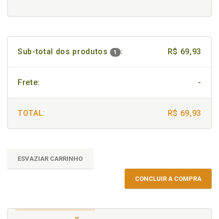
Sub-total dos produtos
:
R$ 69,93
1
Frete:
-
TOTAL:
R$ 69,93
ESVAZIAR CARRINHO
CONCLUIR A COMPRA