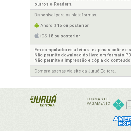
outros e-Readers
.
Disponível para as plataformas:
Android
15 ou posterior
iOS
18 ou posterior
Em computadores a leitura é apenas online e 
Não permite download do livro em formato PD
Não permite a impressão e cópia do conteúdo
Compra apenas via site da Juruá Editora.
FORMAS DE
PAGAMENTO