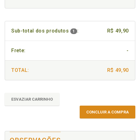
Sub-total dos produtos
:
R$ 49,90
1
Frete:
-
TOTAL:
R$ 49,90
ESVAZIAR CARRINHO
CONCLUIR A COMPRA