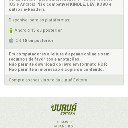
iOS e Android.
Não compatível KINDLE, LEV, KOBO e
outros e-Readers
.
Disponível para as plataformas:
Android
15 ou posterior
iOS
18 ou posterior
Em computadores a leitura é apenas online e sem
recursos de favoritos e anotações;
Não permite download do livro em formato PDF;
Não permite a impressão e cópia do conteúdo.
Compra apenas via site da Juruá Editora.
FORMAS DE
PAGAMENTO