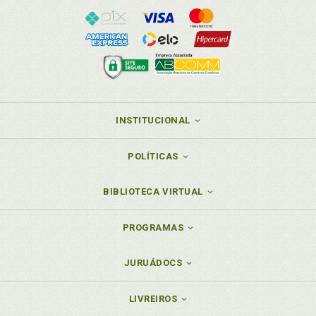
INSTITUCIONAL
POLÍTICAS
BIBLIOTECA VIRTUAL
PROGRAMAS
JURUÁDOCS
LIVREIROS