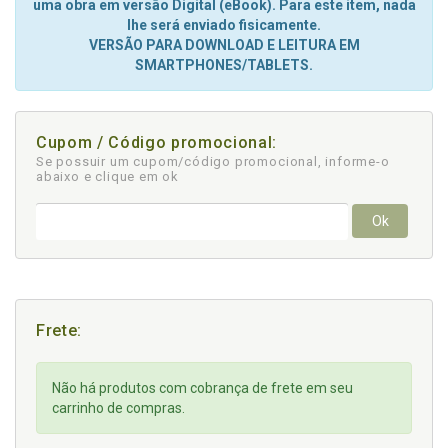
uma obra em versão Digital (eBook). Para este item, nada
lhe será enviado fisicamente.
VERSÃO PARA DOWNLOAD E LEITURA EM
SMARTPHONES/TABLETS.
Cupom / Código promocional:
Se possuir um cupom/código promocional, informe-o
abaixo e clique em ok
Ok
Frete:
Não há produtos com cobrança de frete em seu
carrinho de compras.