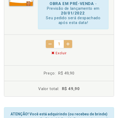
OBRA EM PRÉ-VENDA
-
Previsão de lançamento em
20/01/2022
.
Seu pedido será despachado
após esta data!
Excluir
Preço:
R$ 49,90
Valor total:
R$ 49,90
ATENÇÃO! Você está adquirindo (ou recebeu de brinde)