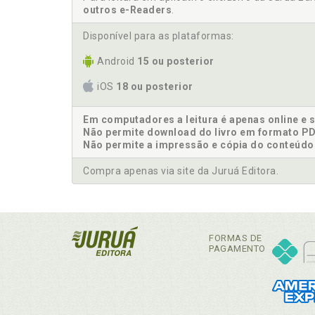
outros e-Readers
.
Disponível para as plataformas:
Android
15 ou posterior
iOS
18 ou posterior
Em computadores a leitura é apenas online e 
Não permite download do livro em formato PD
Não permite a impressão e cópia do conteúdo
Compra apenas via site da Juruá Editora.
FORMAS DE
PAGAMENTO