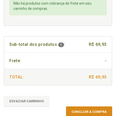
Não há produtos com cobrança de frete em seu
carrinho de compras.
Sub-total dos produtos
:
R$ 69,93
1
Frete:
-
TOTAL:
R$ 69,93
ESVAZIAR CARRINHO
CONCLUIR A COMPRA