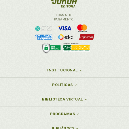
FORMAS DE
PAGAMENTO
INSTITUCIONAL
POLÍTICAS
BIBLIOTECA VIRTUAL
PROGRAMAS
JURUÁDOCS