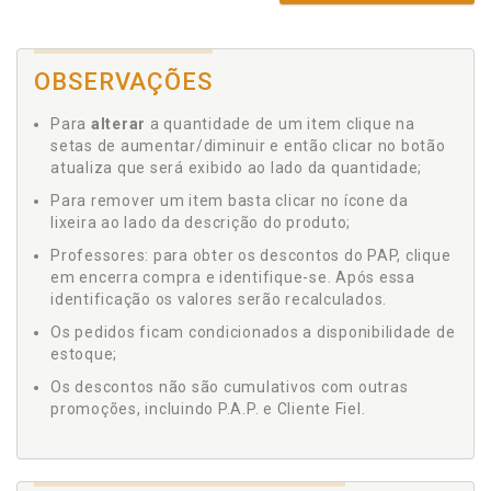
OBSERVAÇÕES
Para
alterar
a quantidade de um item clique na
setas de aumentar/diminuir e então clicar no botão
atualiza que será exibido ao lado da quantidade;
Para remover um item basta clicar no ícone da
lixeira ao lado da descrição do produto;
Professores: para obter os descontos do PAP, clique
em encerra compra e identifique-se. Após essa
identificação os valores serão recalculados.
Os pedidos ficam condicionados a disponibilidade de
estoque;
Os descontos não são cumulativos com outras
promoções, incluindo P.A.P. e Cliente Fiel.