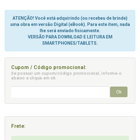
ATENÇÃO! Você está adquirindo (ou recebeu de brinde)
uma obra em versão Digital (eBook). Para este item, nada
lhe será enviado fisicamente.
VERSÃO PARA DOWNLOAD E LEITURA EM
SMARTPHONES/TABLETS.
Cupom / Código promocional:
Se possuir um cupom/código promocional, informe-o
abaixo e clique em ok
Ok
Frete: