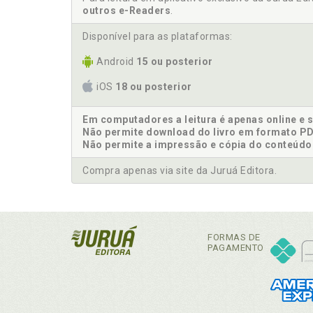
outros e-Readers
.
Disponível para as plataformas:
Android
15 ou posterior
iOS
18 ou posterior
Em computadores a leitura é apenas online e 
Não permite download do livro em formato PD
Não permite a impressão e cópia do conteúdo
Compra apenas via site da Juruá Editora.
FORMAS DE
PAGAMENTO