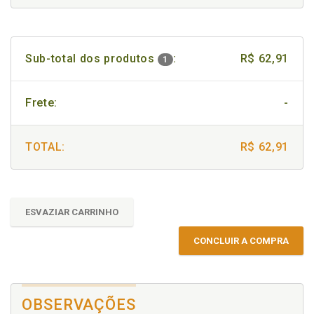
Sub-total dos produtos
:
R$ 62,91
1
Frete:
-
TOTAL:
R$ 62,91
ESVAZIAR CARRINHO
CONCLUIR A COMPRA
OBSERVAÇÕES