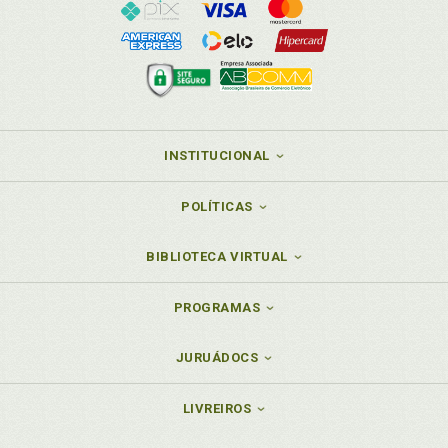
INSTITUCIONAL
POLÍTICAS
BIBLIOTECA VIRTUAL
PROGRAMAS
JURUÁDOCS
LIVREIROS