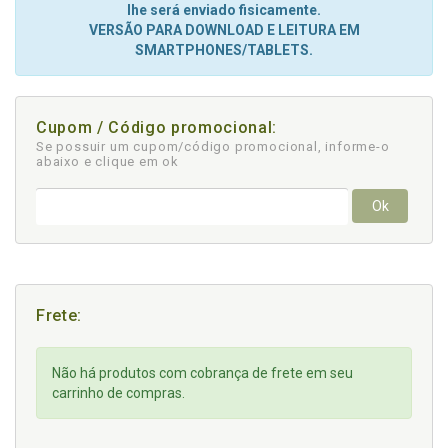
lhe será enviado fisicamente.
VERSÃO PARA DOWNLOAD E LEITURA EM
SMARTPHONES/TABLETS.
Cupom / Código promocional:
Se possuir um cupom/código promocional, informe-o
abaixo e clique em ok
Ok
Frete:
Não há produtos com cobrança de frete em seu
carrinho de compras.