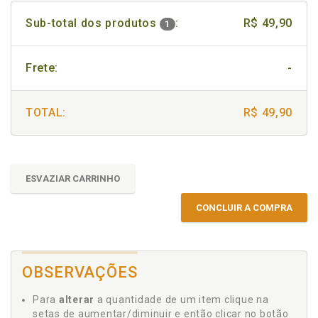
Sub-total dos produtos
:
R$ 49,90
1
Frete:
-
TOTAL:
R$ 49,90
ESVAZIAR CARRINHO
CONCLUIR A COMPRA
OBSERVAÇÕES
Para
alterar
a quantidade de um item clique na
setas de aumentar/diminuir e então clicar no botão