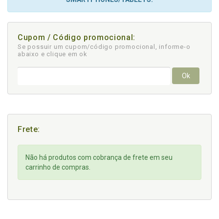
Cupom / Código promocional:
Se possuir um cupom/código promocional, informe-o
abaixo e clique em ok
Ok
Frete:
Não há produtos com cobrança de frete em seu
carrinho de compras.