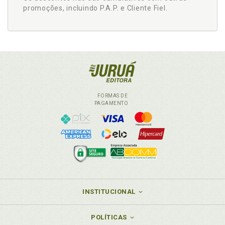
promoções, incluindo P.A.P. e Cliente Fiel.
FORMAS DE
PAGAMENTO
INSTITUCIONAL
POLÍTICAS