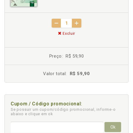
Excluir
Preço:
R$ 59,90
Valor total:
R$ 59,90
Cupom / Código promocional:
Se possuir um cupom/código promocional, informe-o
abaixo e clique em ok
Ok