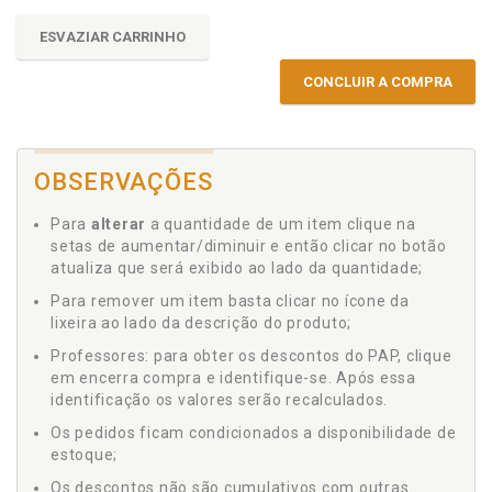
ESVAZIAR CARRINHO
CONCLUIR A COMPRA
OBSERVAÇÕES
Para
alterar
a quantidade de um item clique na
setas de aumentar/diminuir e então clicar no botão
atualiza que será exibido ao lado da quantidade;
Para remover um item basta clicar no ícone da
lixeira ao lado da descrição do produto;
Professores: para obter os descontos do PAP, clique
em encerra compra e identifique-se. Após essa
identificação os valores serão recalculados.
Os pedidos ficam condicionados a disponibilidade de
estoque;
Os descontos não são cumulativos com outras