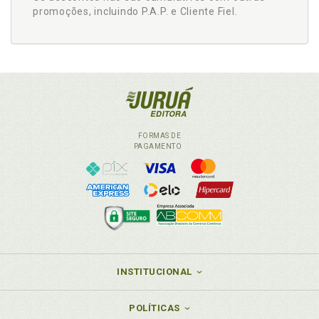
promoções, incluindo P.A.P. e Cliente Fiel.
FORMAS DE
PAGAMENTO
INSTITUCIONAL
POLÍTICAS