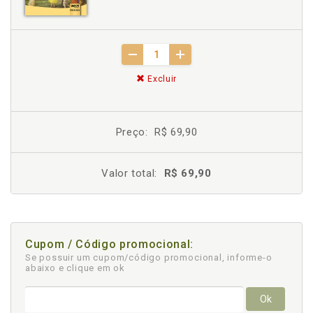
Excluir
Preço:
R$ 69,90
Valor total:
R$ 69,90
Cupom / Código promocional:
Se possuir um cupom/código promocional, informe-o
abaixo e clique em ok
Ok