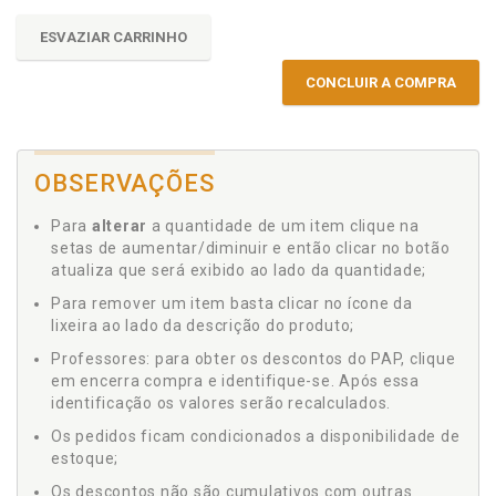
ESVAZIAR CARRINHO
CONCLUIR A COMPRA
OBSERVAÇÕES
Para
alterar
a quantidade de um item clique na
setas de aumentar/diminuir e então clicar no botão
atualiza que será exibido ao lado da quantidade;
Para remover um item basta clicar no ícone da
lixeira ao lado da descrição do produto;
Professores: para obter os descontos do PAP, clique
em encerra compra e identifique-se. Após essa
identificação os valores serão recalculados.
Os pedidos ficam condicionados a disponibilidade de
estoque;
Os descontos não são cumulativos com outras