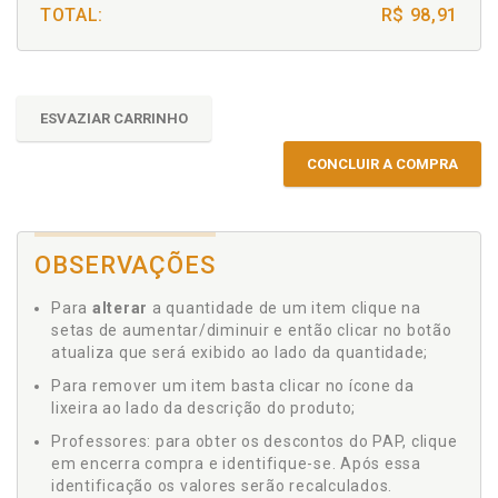
TOTAL:
R$ 98,91
ESVAZIAR CARRINHO
CONCLUIR A COMPRA
OBSERVAÇÕES
Para
alterar
a quantidade de um item clique na
setas de aumentar/diminuir e então clicar no botão
atualiza que será exibido ao lado da quantidade;
Para remover um item basta clicar no ícone da
lixeira ao lado da descrição do produto;
Professores: para obter os descontos do PAP, clique
em encerra compra e identifique-se. Após essa
identificação os valores serão recalculados.