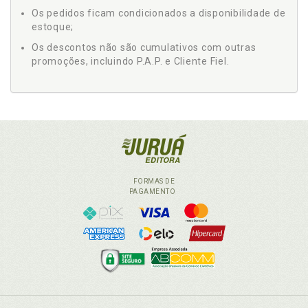
Os pedidos ficam condicionados a disponibilidade de
estoque;
Os descontos não são cumulativos com outras
promoções, incluindo P.A.P. e Cliente Fiel.
FORMAS DE
PAGAMENTO