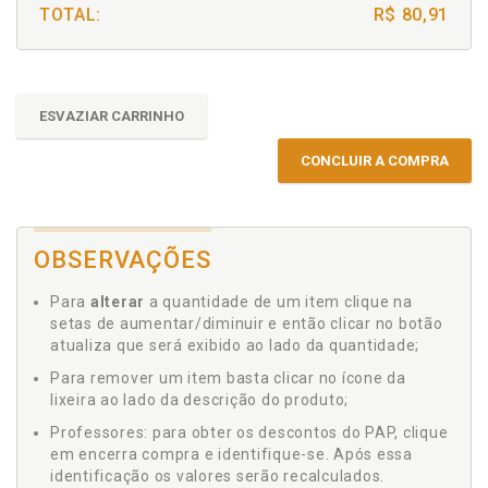
TOTAL:
R$ 80,91
ESVAZIAR CARRINHO
CONCLUIR A COMPRA
OBSERVAÇÕES
Para
alterar
a quantidade de um item clique na
setas de aumentar/diminuir e então clicar no botão
atualiza que será exibido ao lado da quantidade;
Para remover um item basta clicar no ícone da
lixeira ao lado da descrição do produto;
Professores: para obter os descontos do PAP, clique
em encerra compra e identifique-se. Após essa
identificação os valores serão recalculados.