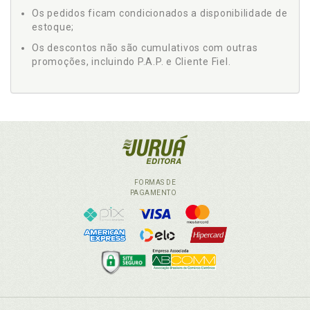
Os pedidos ficam condicionados a disponibilidade de
estoque;
Os descontos não são cumulativos com outras
promoções, incluindo P.A.P. e Cliente Fiel.
FORMAS DE
PAGAMENTO