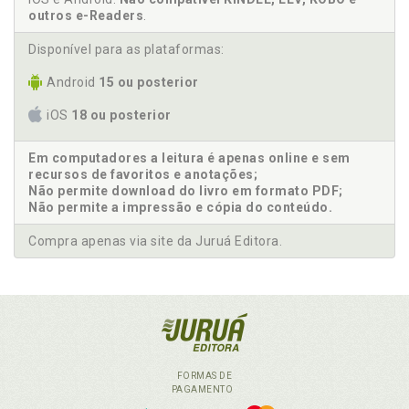
outros e-Readers
.
Disponível para as plataformas:
Android
15 ou posterior
iOS
18 ou posterior
Em computadores a leitura é apenas online e sem
recursos de favoritos e anotações;
Não permite download do livro em formato PDF;
Não permite a impressão e cópia do conteúdo.
Compra apenas via site da Juruá Editora.
FORMAS DE
PAGAMENTO