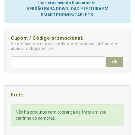
lhe será enviado fisicamente.
VERSÃO PARA DOWNLOAD E LEITURA EM
SMARTPHONES/TABLETS.
Cupom / Código promocional:
Se possuir um cupom/código promocional, informe-o
abaixo e clique em ok
Ok
Frete:
Não há produtos com cobrança de frete em seu
carrinho de compras.