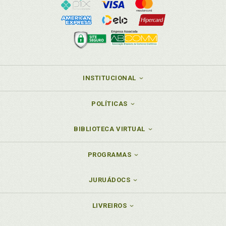
INSTITUCIONAL
POLÍTICAS
BIBLIOTECA VIRTUAL
PROGRAMAS
JURUÁDOCS
LIVREIROS