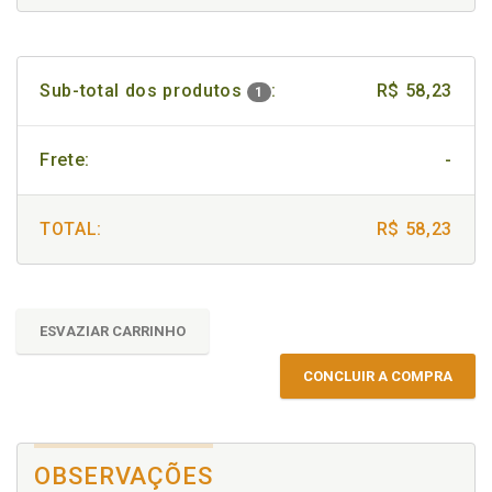
Sub-total dos produtos
:
R$ 58,23
1
Frete:
-
TOTAL:
R$ 58,23
ESVAZIAR CARRINHO
CONCLUIR A COMPRA
OBSERVAÇÕES