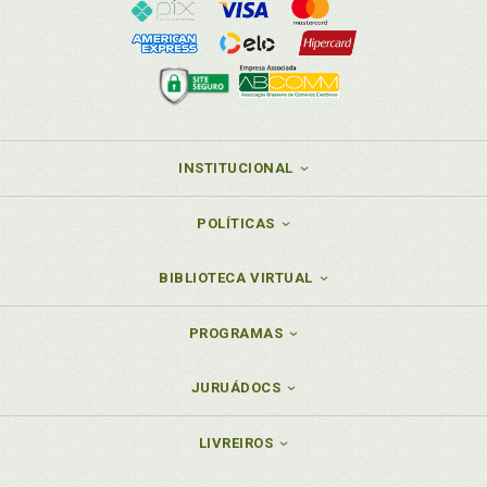
INSTITUCIONAL
POLÍTICAS
BIBLIOTECA VIRTUAL
PROGRAMAS
JURUÁDOCS
LIVREIROS