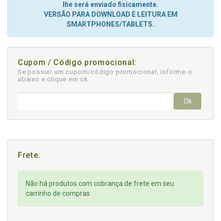
lhe será enviado fisicamente.
VERSÃO PARA DOWNLOAD E LEITURA EM
SMARTPHONES/TABLETS.
Cupom / Código promocional:
Se possuir um cupom/código promocional, informe-o
abaixo e clique em ok
Ok
Frete:
Não há produtos com cobrança de frete em seu
carrinho de compras.