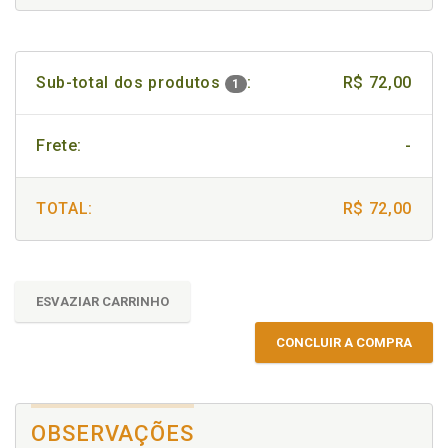
Sub-total dos produtos
:
R$ 72,00
1
Frete:
-
TOTAL:
R$ 72,00
ESVAZIAR CARRINHO
CONCLUIR A COMPRA
OBSERVAÇÕES