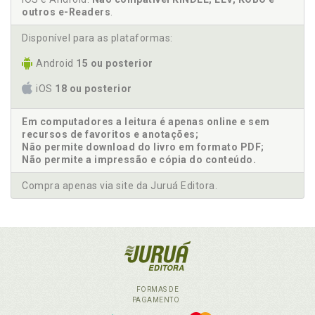
outros e-Readers
.
Disponível para as plataformas:
Android
15 ou posterior
iOS
18 ou posterior
Em computadores a leitura é apenas online e sem
recursos de favoritos e anotações;
Não permite download do livro em formato PDF;
Não permite a impressão e cópia do conteúdo.
Compra apenas via site da Juruá Editora.
FORMAS DE
PAGAMENTO