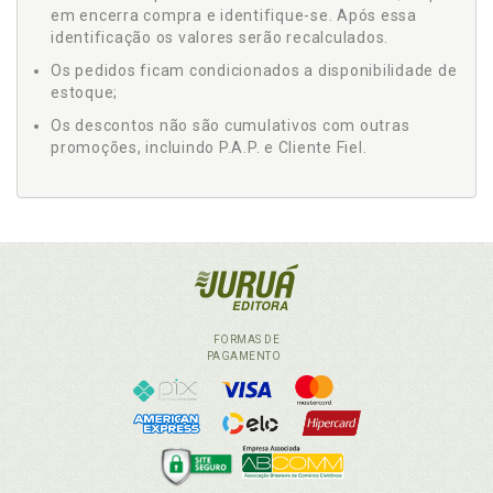
em encerra compra e identifique-se. Após essa
identificação os valores serão recalculados.
Os pedidos ficam condicionados a disponibilidade de
estoque;
Os descontos não são cumulativos com outras
promoções, incluindo P.A.P. e Cliente Fiel.
FORMAS DE
PAGAMENTO