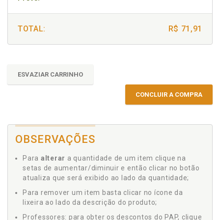
TOTAL:
R$ 71,91
ESVAZIAR CARRINHO
CONCLUIR A COMPRA
OBSERVAÇÕES
Para
alterar
a quantidade de um item clique na
setas de aumentar/diminuir e então clicar no botão
atualiza que será exibido ao lado da quantidade;
Para remover um item basta clicar no ícone da
lixeira ao lado da descrição do produto;
Professores: para obter os descontos do PAP, clique