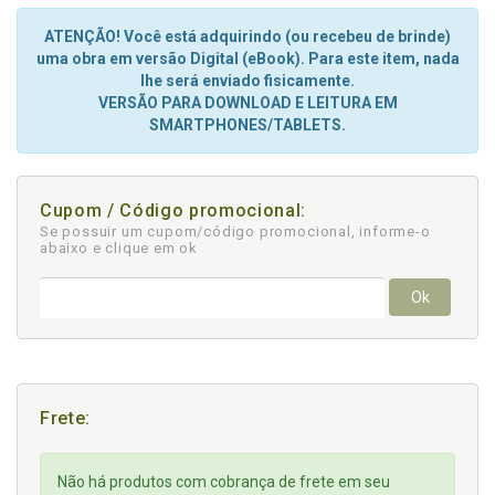
ATENÇÃO! Você está adquirindo (ou recebeu de brinde)
uma obra em versão Digital (eBook). Para este item, nada
lhe será enviado fisicamente.
VERSÃO PARA DOWNLOAD E LEITURA EM
SMARTPHONES/TABLETS.
Cupom / Código promocional:
Se possuir um cupom/código promocional, informe-o
abaixo e clique em ok
Ok
Frete:
Não há produtos com cobrança de frete em seu