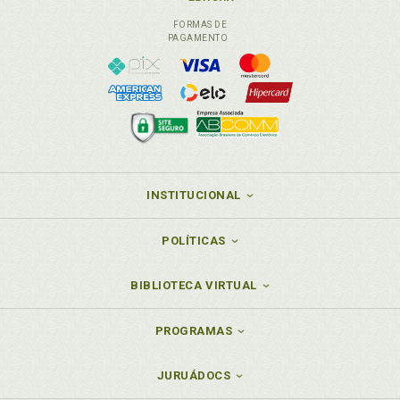
FORMAS DE
PAGAMENTO
INSTITUCIONAL
POLÍTICAS
BIBLIOTECA VIRTUAL
PROGRAMAS
JURUÁDOCS