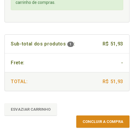
carrinho de compras.
Sub-total dos produtos
:
R$ 51,93
1
Frete:
-
TOTAL:
R$ 51,93
ESVAZIAR CARRINHO
CONCLUIR A COMPRA