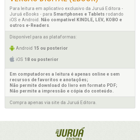
Para leitura em aplicativo exclusivo da Juruá Editora -
Juruá eBooks - para
Smartphones e Tablets
rodando
iOS e Android.
Não compatível KINDLE, LEV, KOBO e
outros e-Readers
.
Disponível para as plataformas:
Android
15 ou posterior
iOS
18 ou posterior
Em computadores a leitura é apenas online e sem
recursos de favoritos e anotações;
Não permite download do livro em formato PDF;
Não permite a impressão e cópia do conteúdo.
Compra apenas via site da Juruá Editora.