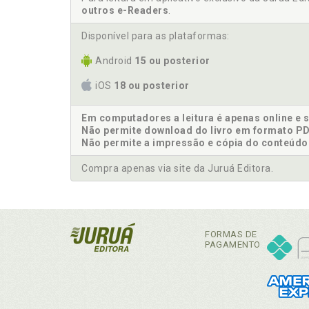
outros e-Readers
.
Disponível para as plataformas:
Android
15 ou posterior
iOS
18 ou posterior
Em computadores a leitura é apenas online e 
Não permite download do livro em formato PD
Não permite a impressão e cópia do conteúdo
Compra apenas via site da Juruá Editora.
FORMAS DE
PAGAMENTO