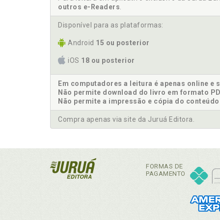
outros e-Readers
.
Disponível para as plataformas:
Android
15 ou posterior
iOS
18 ou posterior
Em computadores a leitura é apenas online e 
Não permite download do livro em formato PD
Não permite a impressão e cópia do conteúdo
Compra apenas via site da Juruá Editora.
FORMAS DE
PAGAMENTO