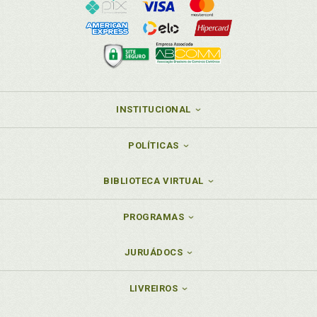
INSTITUCIONAL
POLÍTICAS
BIBLIOTECA VIRTUAL
PROGRAMAS
JURUÁDOCS
LIVREIROS