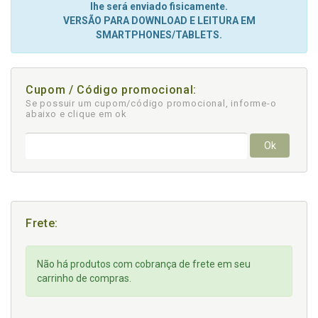
lhe será enviado fisicamente.
VERSÃO PARA DOWNLOAD E LEITURA EM
SMARTPHONES/TABLETS.
Cupom / Código promocional:
Se possuir um cupom/código promocional, informe-o
abaixo e clique em ok
Ok
Frete:
Não há produtos com cobrança de frete em seu
carrinho de compras.