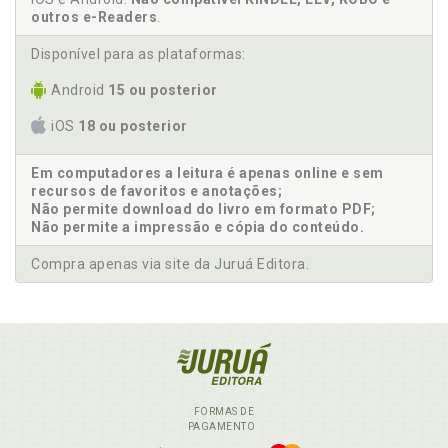
outros e-Readers
.
Disponível para as plataformas:
Android
15 ou posterior
iOS
18 ou posterior
Em computadores a leitura é apenas online e sem
recursos de favoritos e anotações;
Não permite download do livro em formato PDF;
Não permite a impressão e cópia do conteúdo.
Compra apenas via site da Juruá Editora.
FORMAS DE
PAGAMENTO