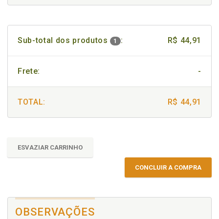
Sub-total dos produtos
:
R$ 44,91
1
Frete:
-
TOTAL:
R$ 44,91
ESVAZIAR CARRINHO
CONCLUIR A COMPRA
OBSERVAÇÕES