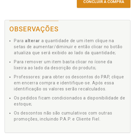
CONCLUIR A COMPRA
OBSERVAÇÕES
Para
alterar
a quantidade de um item clique na
setas de aumentar/diminuir e então clicar no botão
atualiza que será exibido ao lado da quantidade;
Para remover um item basta clicar no ícone da
lixeira ao lado da descrição do produto;
Professores: para obter os descontos do PAP, clique
em encerra compra e identifique-se. Após essa
identificação os valores serão recalculados.
Os pedidos ficam condicionados a disponibilidade de
estoque;
Os descontos não são cumulativos com outras
promoções, incluindo P.A.P. e Cliente Fiel.