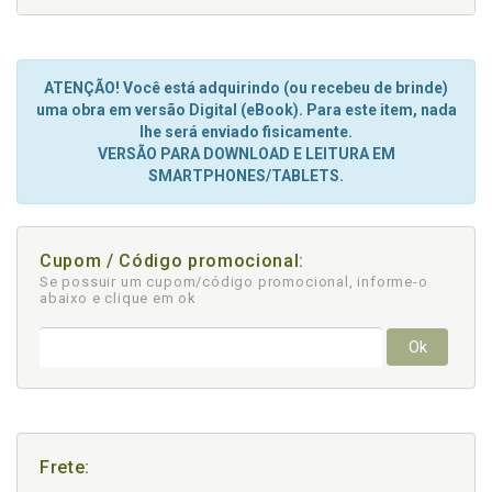
ATENÇÃO! Você está adquirindo (ou recebeu de brinde)
uma obra em versão Digital (eBook). Para este item, nada
lhe será enviado fisicamente.
VERSÃO PARA DOWNLOAD E LEITURA EM
SMARTPHONES/TABLETS.
Cupom / Código promocional:
Se possuir um cupom/código promocional, informe-o
abaixo e clique em ok
Ok
Frete: