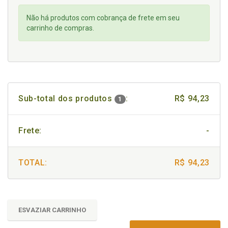
Não há produtos com cobrança de frete em seu
carrinho de compras.
Sub-total dos produtos
:
R$ 94,23
1
Frete:
-
TOTAL:
R$ 94,23
ESVAZIAR CARRINHO