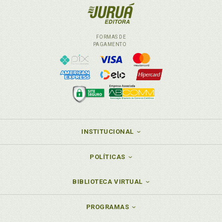
FORMAS DE
PAGAMENTO
INSTITUCIONAL
POLÍTICAS
BIBLIOTECA VIRTUAL
PROGRAMAS